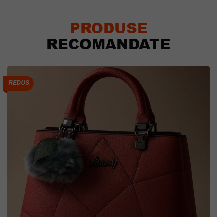
PRODUSE
RECOMANDATE
REDUS