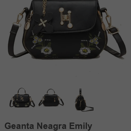
Geanta Neagra Emily