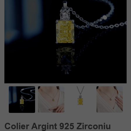
Colier Argint 925 Zirconiu