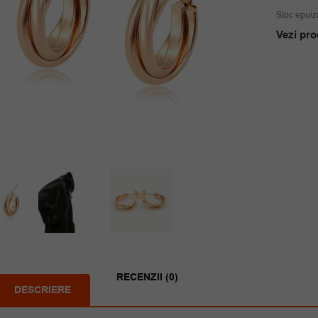
Stoc epuiz
Vezi pro
RECENZII (0)
DESCRIERE