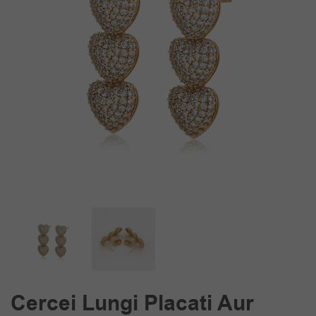
Cercei Lungi Placati Aur