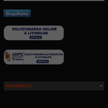
INFORMATII