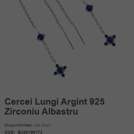
Cercei Lungi Argint 925
Zirconiu Albastru
Disponibilitate:
Out stock
COD:
BJ20190173