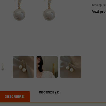
Stoc epuiz
Vezi pro
RECENZII (1)
DESCRIERE