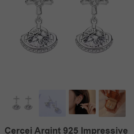
Cercei Argint 925 Impressive