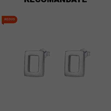
REDUS