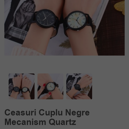
Ceasuri Cuplu Negre
Mecanism Quartz