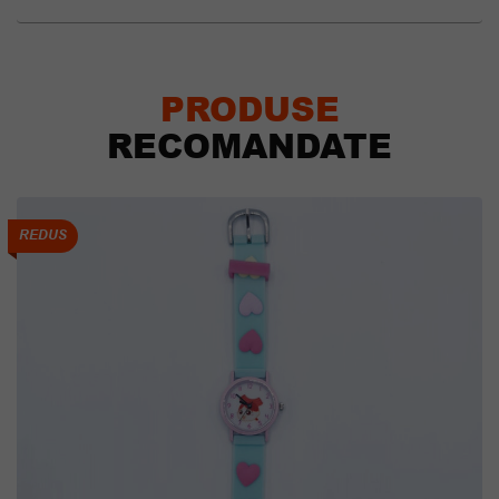
PRODUSE
RECOMANDATE
REDUS