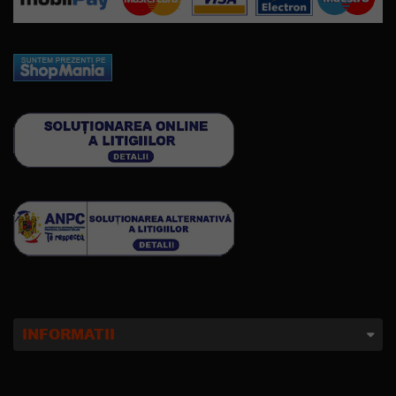
INFORMATII