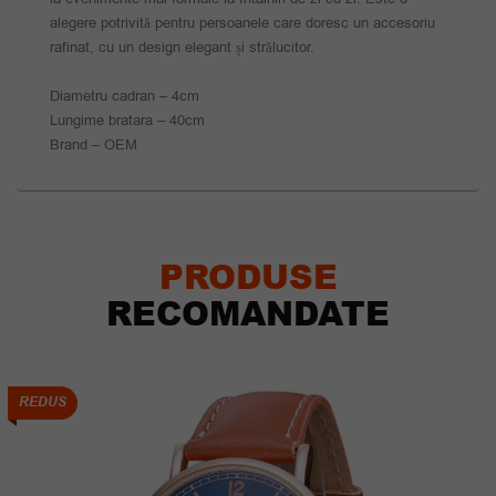
alegere potrivită pentru persoanele care doresc un accesoriu
rafinat, cu un design elegant și strălucitor.
Diametru cadran – 4cm
Lungime bratara – 40cm
Brand – OEM
PRODUSE
RECOMANDATE
REDUS