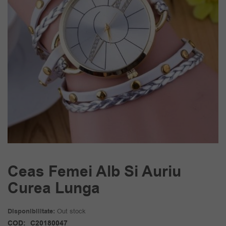
Ceas Femei Alb Si Auriu
Curea Lunga
Disponibilitate:
Out stock
COD:
C20180047