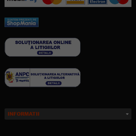
INFORMATII