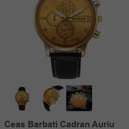
Ceas Barbati Cadran Auriu