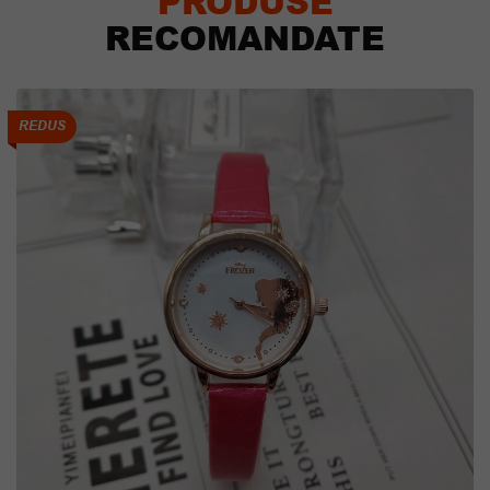
PRODUSE
RECOMANDATE
REDUS