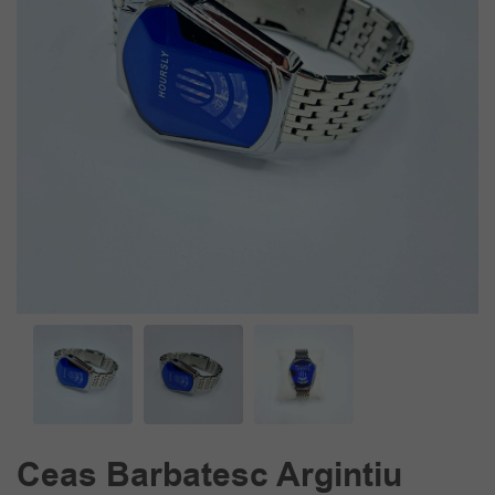
Ceas Barbatesc Argintiu