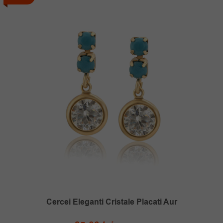
Cercei Eleganti Cristale Placati Aur