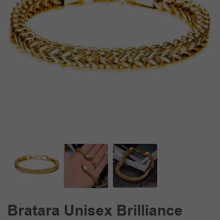
Bratara Unisex Brilliance