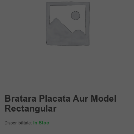
Bratara Placata Aur Model
Rectangular
In Stoc
Disponibilitate: