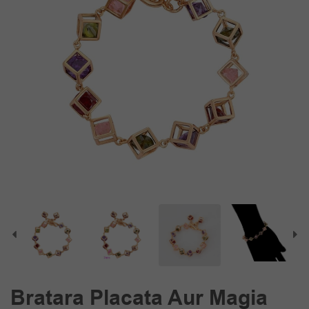
Bratara Placata Aur Magia