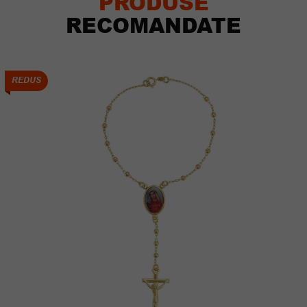
PRODUSE
RECOMANDATE
REDUS