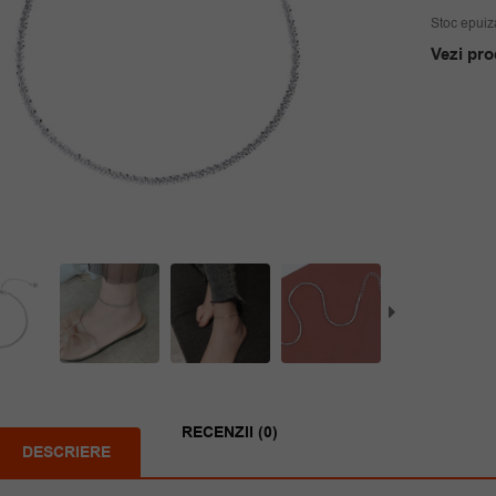
Stoc epuiz
Vezi pro
RECENZII (0)
DESCRIERE