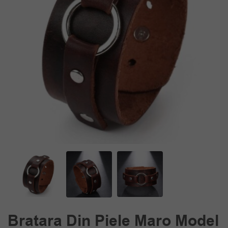
Bratara Din Piele Maro Model