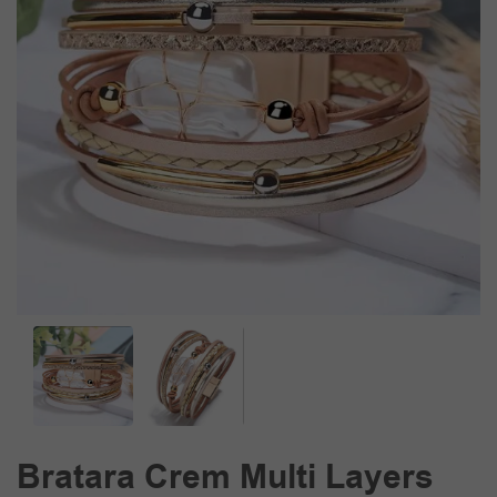
Bratara Crem Multi Layers