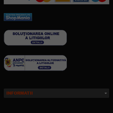
INFORMATII