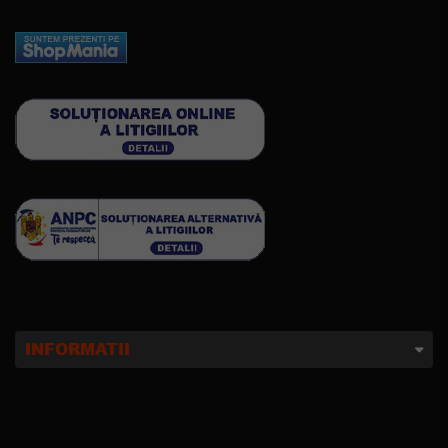
INFORMATII