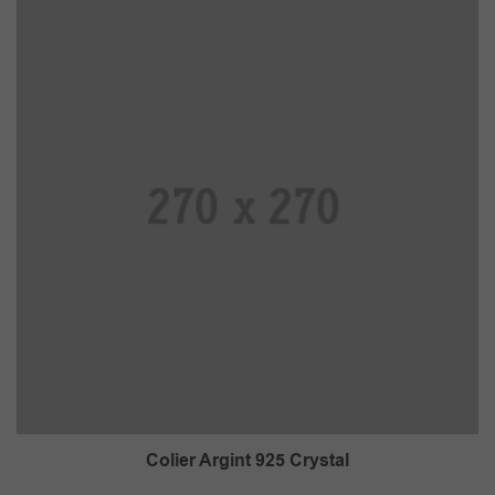
Colier Argint 925 Crystal