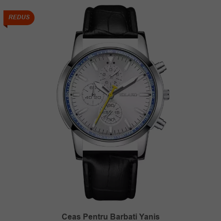
REDUS
Ceas Pentru Barbati Yanis