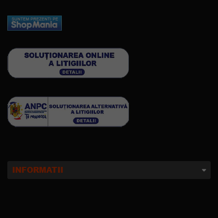
INFORMATII