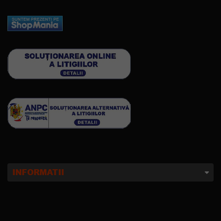
INFORMATII