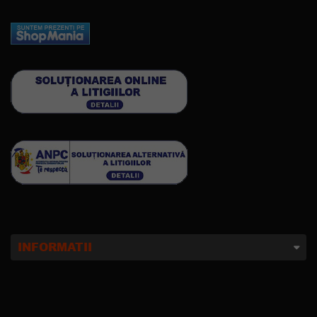
INFORMATII