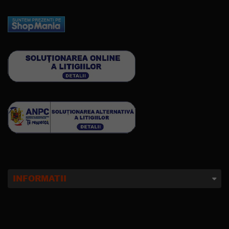
INFORMATII