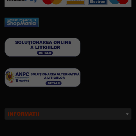
INFORMATII