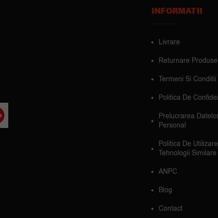
INFORMATII
Livrare
Returnare Produse
Termeni Si Conditii
Politica De Confiden
Prelucrarea Datelo
Personal
Politica De Utilizar
Tehnologii Similare
ANPC
Blog
Contact