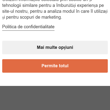
tehnologii similare pentru a îmbunătăți experiența pe
site-ul nostru, pentru a analiza modul în care îl utilizați
și pentru scopuri de marketing.
Politica de confidentialitate
Mai multe opțiuni
Permite totul