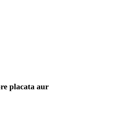
ore placata aur