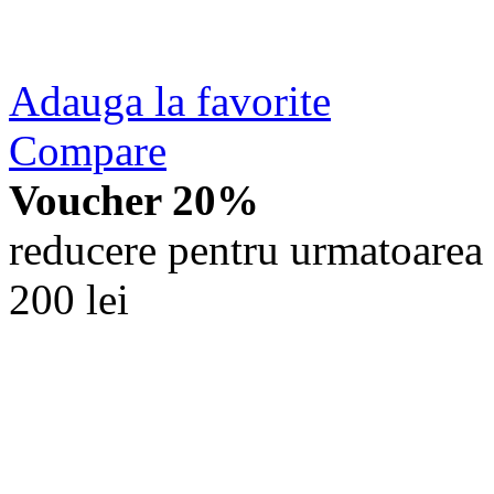
Adauga la favorite
Compare
Voucher 20%
reducere pentru urmatoarea 
200 lei