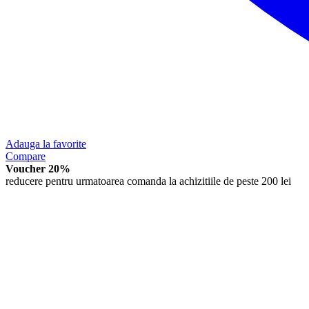
Adauga la favorite
Compare
Voucher 20%
reducere pentru urmatoarea comanda la achizitiile de peste 200 lei