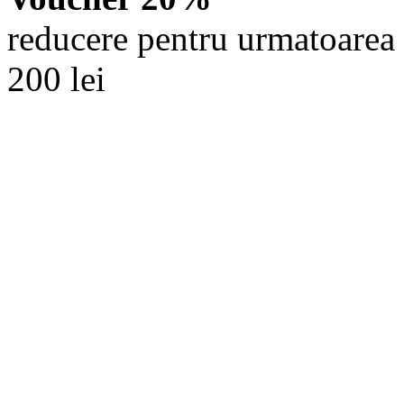
reducere pentru urmatoarea 
200 lei