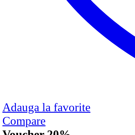
Adauga la favorite
Compare
Voucher 20%