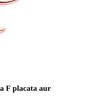
la F placata aur