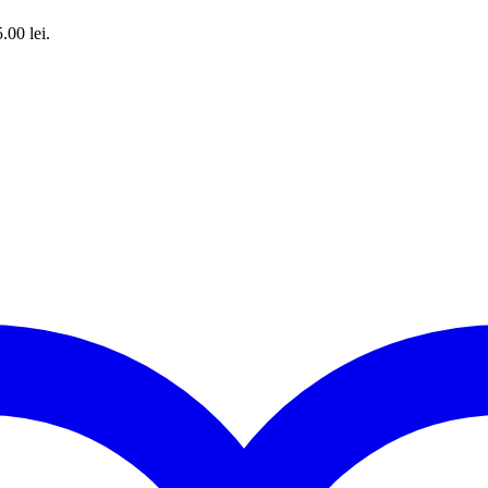
.00 lei.