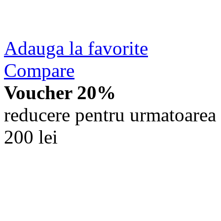
Adauga la favorite
Compare
Voucher 20%
reducere pentru urmatoarea 
200 lei